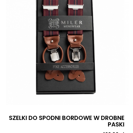
SZELKI DO SPODNI BORDOWE W DROBNE
PASKI