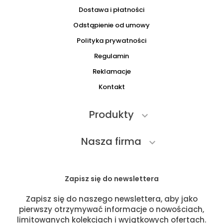
Dostawa i płatności
Odstąpienie od umowy
Polityka prywatności
Regulamin
Reklamacje
Kontakt
Produkty

Nasza firma

Zapisz się do newslettera
Zapisz się do naszego newslettera, aby jako
pierwszy otrzymywać informacje o nowościach,
limitowanych kolekcjach i wyjątkowych ofertach.