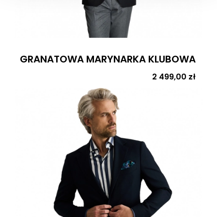
GRANATOWA MARYNARKA KLUBOWA
Cena
2 499,00 zł