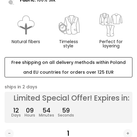
Natural fibers
Timeless
Perfect for
style
layering
Free shipping on all delivery methods within Poland
and EU countries for orders over 125 EUR
ships in 2 days
Limited Special Offer! Expires in:
12
09
54
58
Days
Hours
Minutes
Seconds
-
+