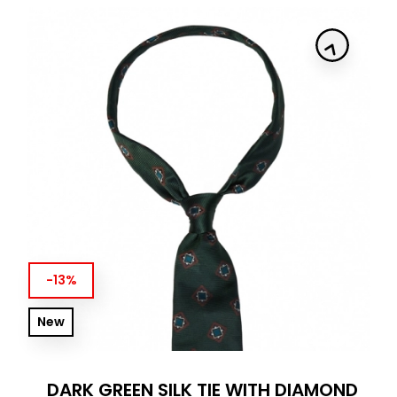
-13%
New
DARK GREEN SILK TIE WITH DIAMOND