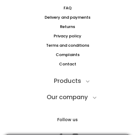
FAQ
Delivery and payments
Returns
Privacy policy
Terms and conditions
Complaints
Contact
Products

Our company

Follow us