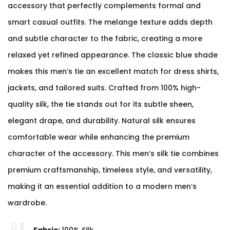
accessory that perfectly complements formal and
smart casual outfits. The melange texture adds depth
and subtle character to the fabric, creating a more
relaxed yet refined appearance. The classic blue shade
makes this men’s tie an excellent match for dress shirts,
jackets, and tailored suits. Crafted from 100% high-
quality silk, the tie stands out for its subtle sheen,
elegant drape, and durability. Natural silk ensures
comfortable wear while enhancing the premium
character of the accessory. This men’s silk tie combines
premium craftsmanship, timeless style, and versatility,
making it an essential addition to a modern men’s
wardrobe.
Fabric:
100% Silk