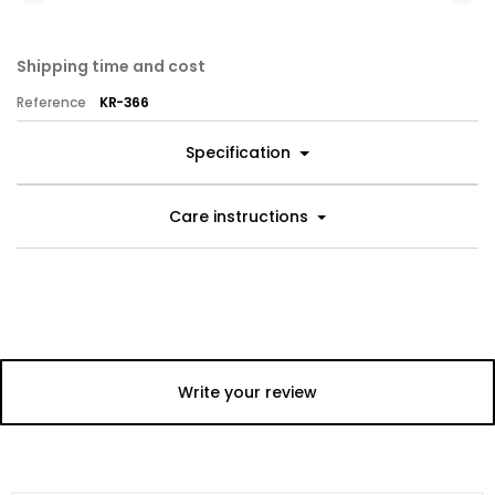
Shipping time and cost
Reference
KR-366
Specification
Care instructions
Write your review