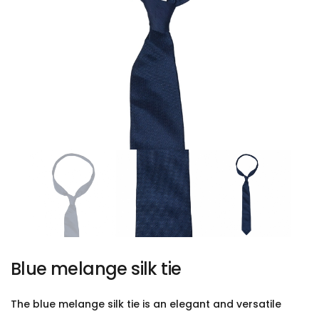
Blue melange silk tie
The blue melange silk tie is an elegant and versatile