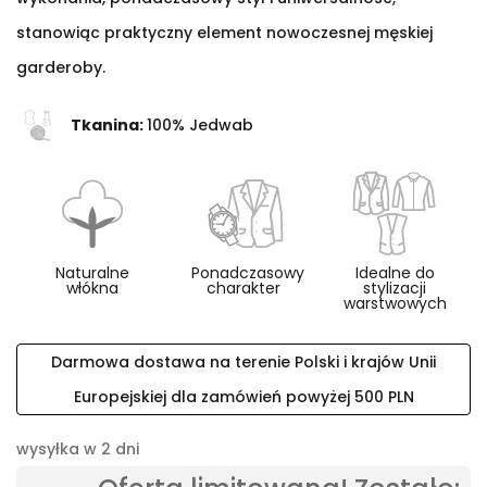
stanowiąc praktyczny element nowoczesnej męskiej
garderoby.
Tkanina:
100% Jedwab
Naturalne
Ponadczasowy
Idealne do
włókna
charakter
stylizacji
warstwowych
Darmowa dostawa na terenie Polski i krajów Unii
Europejskiej dla zamówień powyżej 500 PLN
wysyłka w 2 dni