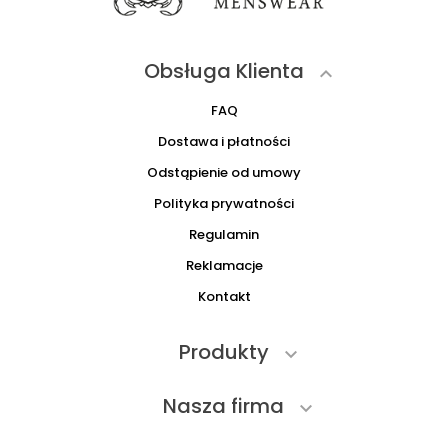
Obsługa Klienta

FAQ
Dostawa i płatności
Odstąpienie od umowy
Polityka prywatności
Regulamin
Reklamacje
Kontakt
Produkty

Nasza firma
