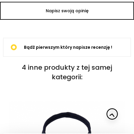
Napisz swoją opinię
Bądź pierwszym który napisze recenzję !
4 inne produkty z tej samej
kategorii: