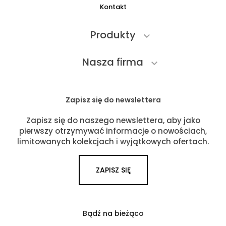
Kontakt
Produkty

Nasza firma

Zapisz się do newslettera
Zapisz się do naszego newslettera, aby jako
pierwszy otrzymywać informacje o nowościach,
limitowanych kolekcjach i wyjątkowych ofertach.
ZAPISZ SIĘ
Bądź na bieżąco