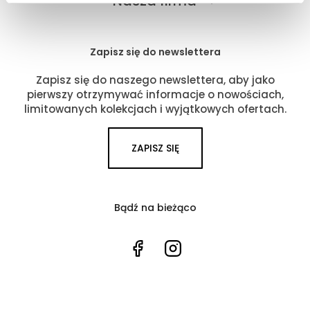
Nasza firma

Zapisz się do newslettera
Zapisz się do naszego newslettera, aby jako
pierwszy otrzymywać informacje o nowościach,
limitowanych kolekcjach i wyjątkowych ofertach.
ZAPISZ SIĘ
Bądź na bieżąco
Facebook
Instagram