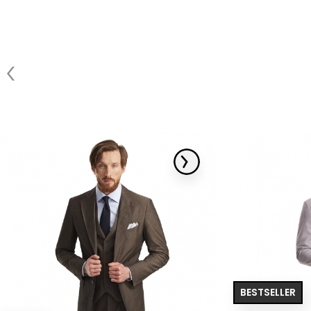
BESTSELLER