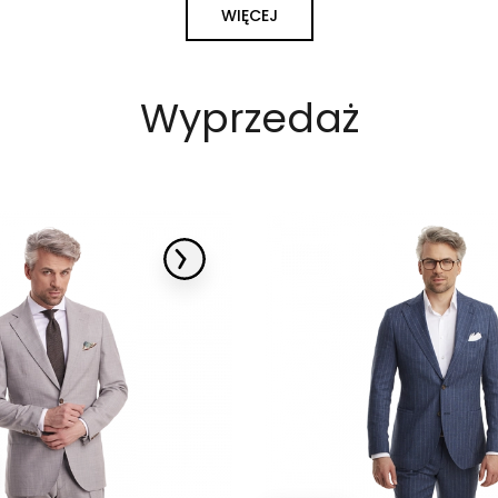
WIĘCEJ
Wyprzedaż