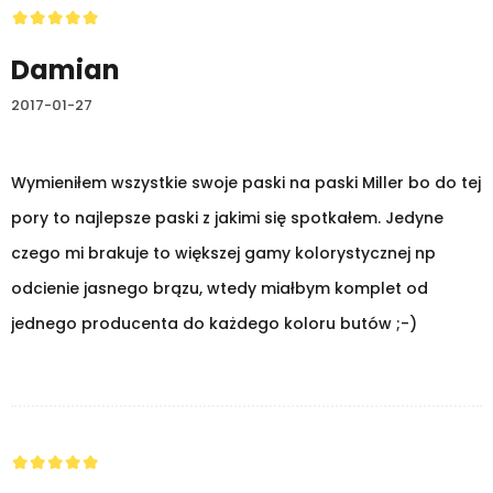
Damian
2017-01-27
Wymieniłem wszystkie swoje paski na paski Miller bo do tej
pory to najlepsze paski z jakimi się spotkałem. Jedyne
czego mi brakuje to większej gamy kolorystycznej np
odcienie jasnego brązu, wtedy miałbym komplet od
jednego producenta do każdego koloru butów ;-)