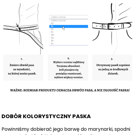
DOBÓR KOLORYSTYCZNY PASKA
Powinniśmy dobierać jego barwę do marynarki, spodni