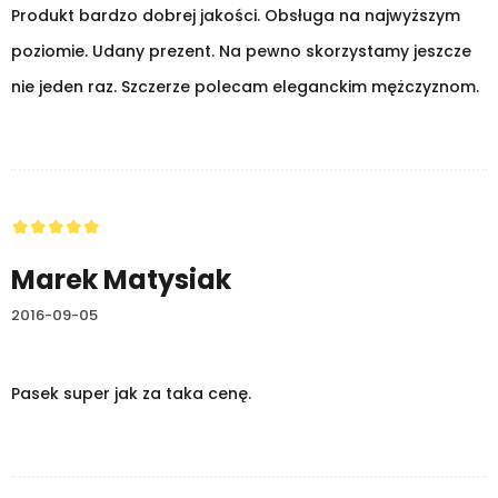
Produkt bardzo dobrej jakości. Obsługa na najwyższym
poziomie. Udany prezent. Na pewno skorzystamy jeszcze
nie jeden raz. Szczerze polecam eleganckim mężczyznom.
Marek Matysiak
2016-09-05
Pasek super jak za taka cenę.