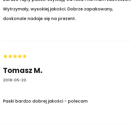
Wytrzymały, wysokiej jakości. Dobrze zapakowany,
doskonale nadaje się na prezent.
Tomasz M.
2018-05-20
Paski bardzo dobrej jakości - polecam