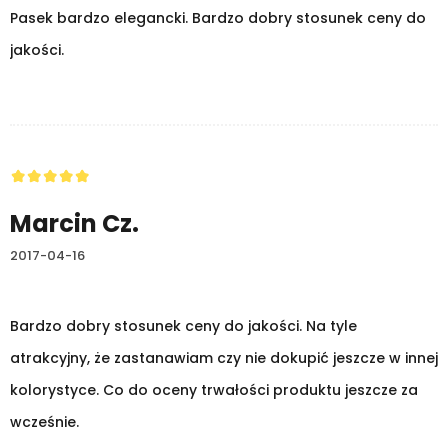
Pasek bardzo elegancki. Bardzo dobry stosunek ceny do
jakości.
Marcin Cz.
2017-04-16
Bardzo dobry stosunek ceny do jakości. Na tyle
atrakcyjny, że zastanawiam czy nie dokupić jeszcze w innej
kolorystyce. Co do oceny trwałości produktu jeszcze za
wcześnie.