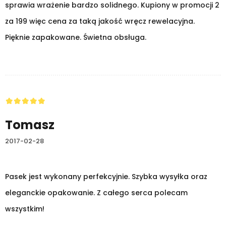
sprawia wrażenie bardzo solidnego. Kupiony w promocji 2
za 199 więc cena za taką jakość wręcz rewelacyjna.
Pięknie zapakowane. Świetna obsługa.
Tomasz
2017-02-28
Pasek jest wykonany perfekcyjnie. Szybka wysyłka oraz
eleganckie opakowanie. Z całego serca polecam
wszystkim!