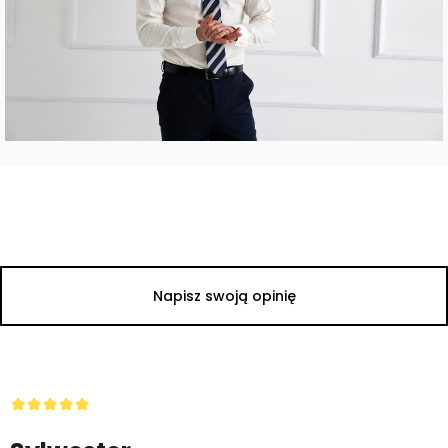
Napisz swoją opinię