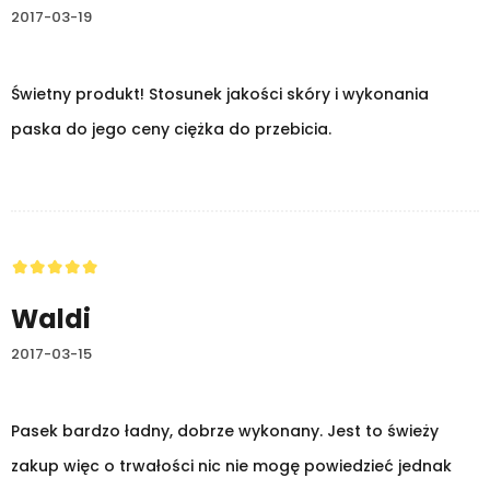
2017-03-19
Świetny produkt! Stosunek jakości skóry i wykonania
paska do jego ceny ciężka do przebicia.
Waldi
2017-03-15
Pasek bardzo ładny, dobrze wykonany. Jest to świeży
zakup więc o trwałości nic nie mogę powiedzieć jednak