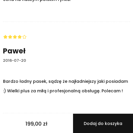
Paweł
2016-07-20
Bardzo ładny pasek, sądzę że najładniejszy jaki posiadam
:) Wielki plus za miłą i profesjonalną obsługę. Polecam !
199,00 zł
Dodaj do koszyka