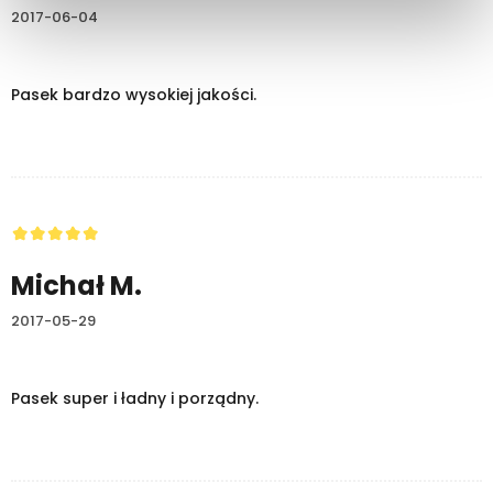
2017-06-04
Pasek bardzo wysokiej jakości.
Michał M.
2017-05-29
Pasek super i ładny i porządny.