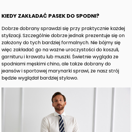
KIEDY ZAKŁADAĆ PASEK DO SPODNI?
Dobrze dobrany sprawdzi się przy praktycznie każdej
stylizacji. Szczególnie dobrze jednak prezentuje się on
założony do tych bardziej formalnych. Nie bójmy się
więc zakładać go na ważne uroczystości do koszuli,
garnituru i krawatu lub muszki. Świetnie wygląda ze
spodniami męskimi chino, ale także dobrany do
jeansów i sportowej marynarki sprawi, że nasz strój
będzie wyglądał bardziej stylowo.