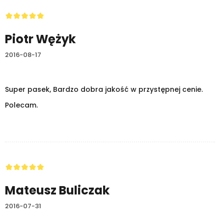
Piotr Wężyk
2016-08-17
Super pasek, Bardzo dobra jakość w przystępnej cenie.
Polecam.
Mateusz Buliczak
2016-07-31