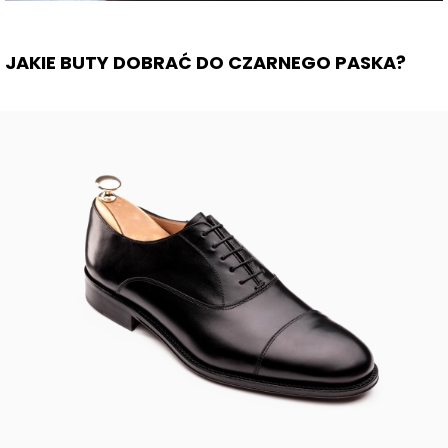
JAKIE BUTY DOBRAĆ DO CZARNEGO PASKA?