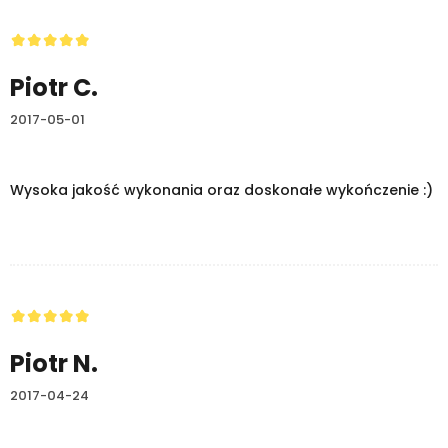
Piotr C.
2017-05-01
Wysoka jakość wykonania oraz doskonałe wykończenie :)
Piotr N.
2017-04-24