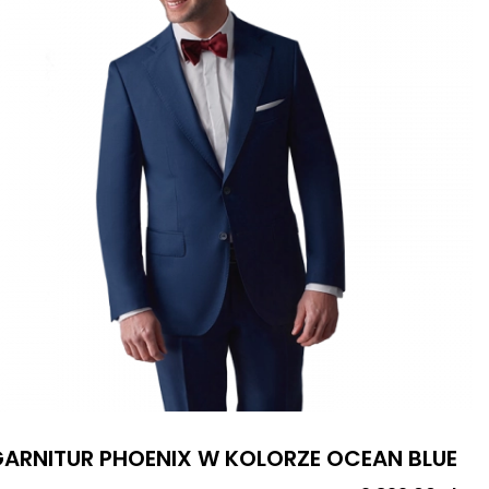
ARNITUR PHOENIX W KOLORZE OCEAN BLUE