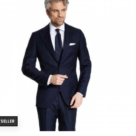
SELLER