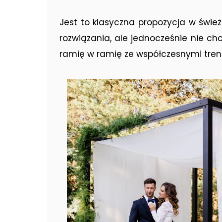
Jest to klasyczna propozycja w śwież
rozwiązania, ale jednocześnie nie ch
ramię w ramię ze współczesnymi tren