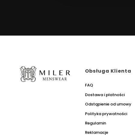
Obsługa Klienta
FAQ
Dostawa i płatności
Odstąpienie od umowy
Polityka prywatności
Regulamin
Reklamacje