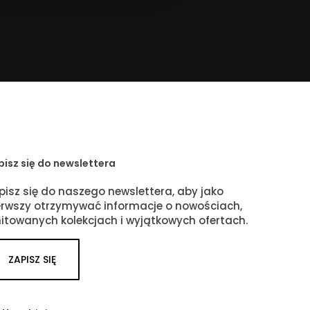
pisz się do newslettera
pisz się do naszego newslettera, aby jako
erwszy otrzymywać informacje o nowościach,
mitowanych kolekcjach i wyjątkowych ofertach.
ZAPISZ SIĘ