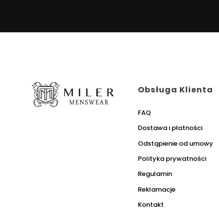
Obsługa Klienta
FAQ
Dostawa i płatności
Odstąpienie od umowy
Polityka prywatności
Regulamin
Reklamacje
Kontakt