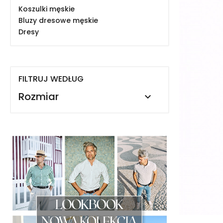
Koszulki męskie
Bluzy dresowe męskie
Dresy
FILTRUJ WEDŁUG
Rozmiar
