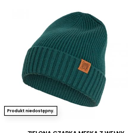
Produkt niedostępny.