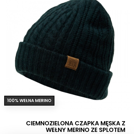
100% WEŁNA MERINO
CIEMNOZIELONA CZAPKA MĘSKA Z
WEŁNY MERINO ZE SPLOTEM