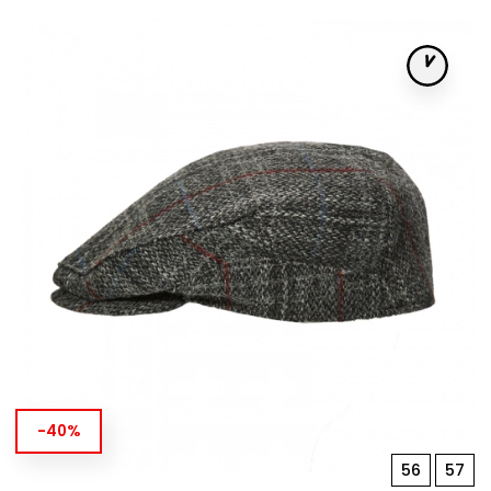
-40%
56
57