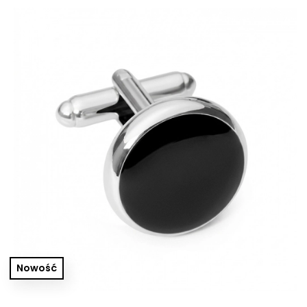
Nowość