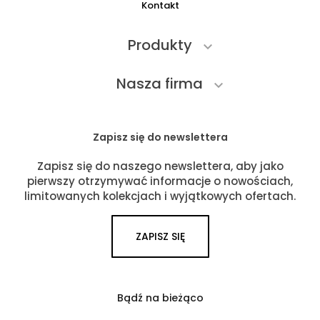
Kontakt
Produkty

Nasza firma

Zapisz się do newslettera
Zapisz się do naszego newslettera, aby jako
pierwszy otrzymywać informacje o nowościach,
limitowanych kolekcjach i wyjątkowych ofertach.
ZAPISZ SIĘ
Bądź na bieżąco