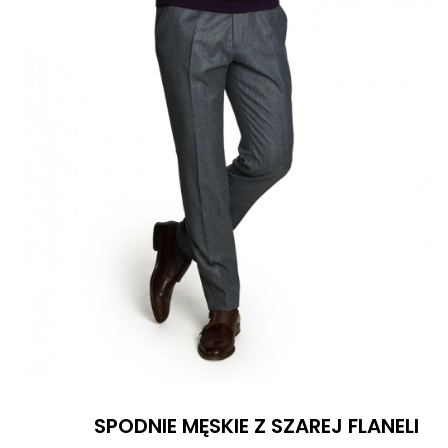
SPODNIE MĘSKIE Z SZAREJ FLANELI