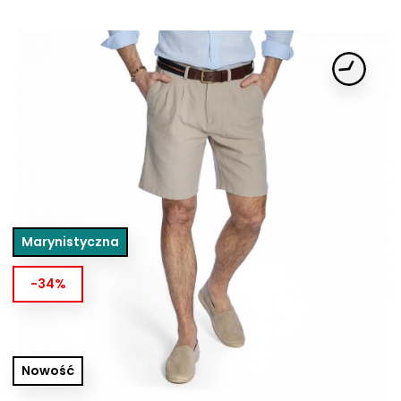
Marynistyczna
-34%
Nowość