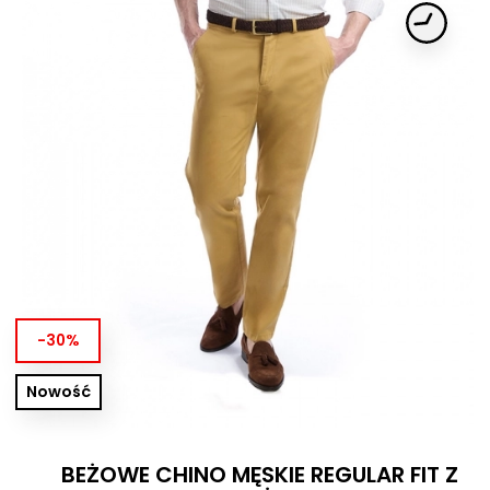
-30%
Nowość
BEŻOWE CHINO MĘSKIE REGULAR FIT Z