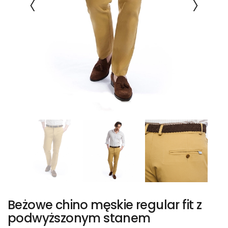
Beżowe chino męskie regular fit z
podwyższonym stanem