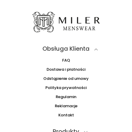
Obsługa Klienta

FAQ
Dostawa i płatności
Odstąpienie od umowy
Polityka prywatności
Regulamin
Reklamacje
Kontakt
Produkty