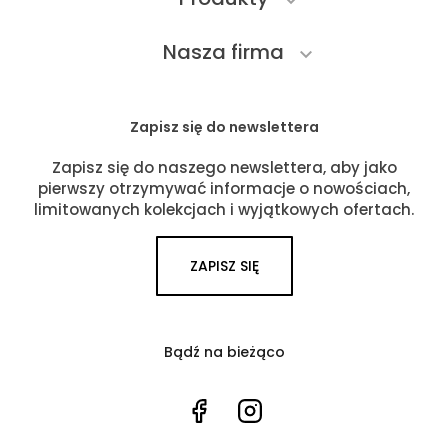

Nasza firma

Zapisz się do newslettera
Zapisz się do naszego newslettera, aby jako
pierwszy otrzymywać informacje o nowościach,
limitowanych kolekcjach i wyjątkowych ofertach.
ZAPISZ SIĘ
Bądź na bieżąco
Facebook
Instagram