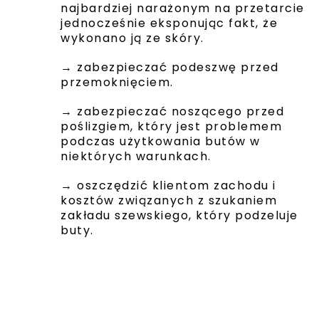
najbardziej narażonym na przetarcie
jednocześnie eksponując fakt, że
wykonano ją ze skóry.
→ zabezpieczać podeszwę przed
przemoknięciem.
→ zabezpieczać noszącego przed
poślizgiem, który jest problemem
podczas użytkowania butów w
niektórych warunkach.
→ oszczędzić klientom zachodu i
kosztów związanych z szukaniem
zakładu szewskiego, który podzeluje
buty.