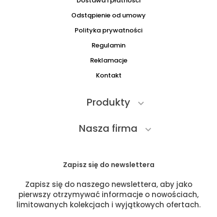
Dostawa i płatności
Odstąpienie od umowy
Polityka prywatności
Regulamin
Reklamacje
Kontakt
Produkty

Nasza firma

Zapisz się do newslettera
Zapisz się do naszego newslettera, aby jako
pierwszy otrzymywać informacje o nowościach,
limitowanych kolekcjach i wyjątkowych ofertach.