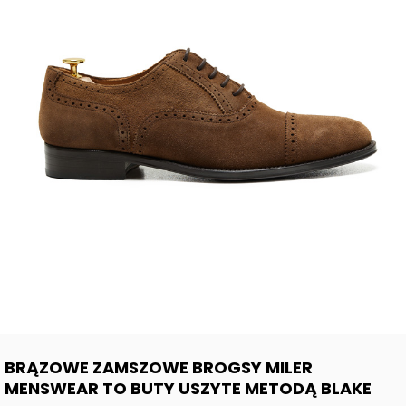
BRĄZOWE ZAMSZOWE BROGSY MILER
MENSWEAR TO BUTY USZYTE METODĄ BLAKE