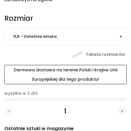
Rozmiar
Tabela rozmiarów
Darmowa dostawa na terenie Polski i krajów Unii
Europejskiej dla tego produktu!
wysyłka w 2 dni
-
+
Ostatnie sztuki w magazynie