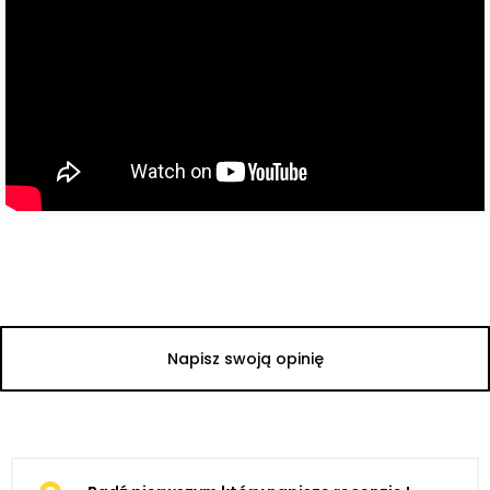
Napisz swoją opinię