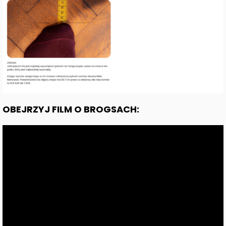
OBEJRZYJ FILM O BROGSACH: