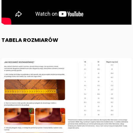
TABELA ROZMIARÓW