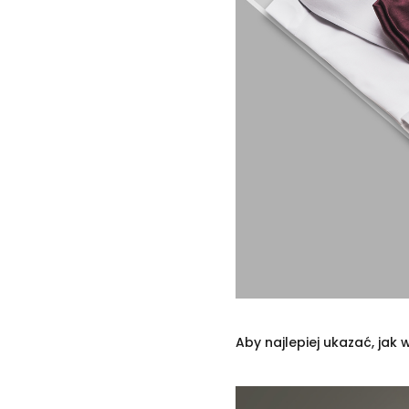
Aby najlepiej ukazać, jak