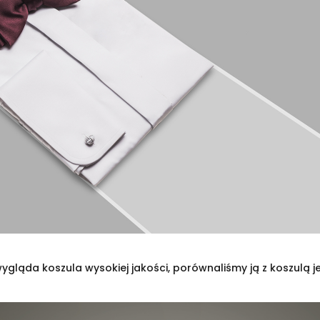
 wygląda koszula wysokiej jakości, porównaliśmy ją z koszulą