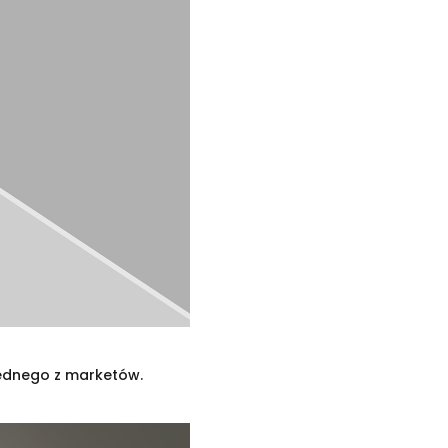
 jednego z marketów.