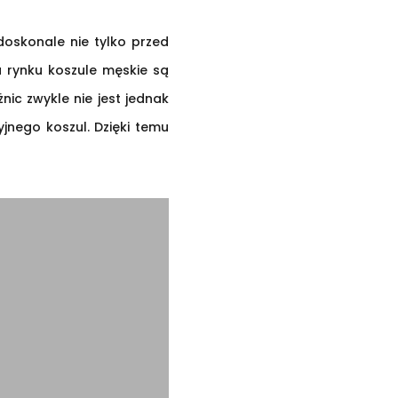
doskonale nie tylko przed
 rynku koszule męskie są
nic zwykle nie jest jednak
jnego koszul. Dzięki temu