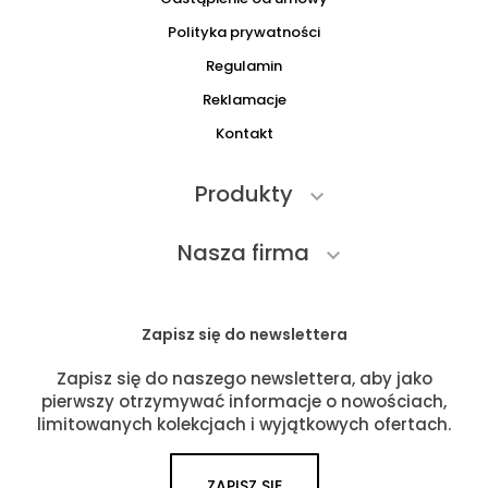
Polityka prywatności
Regulamin
Reklamacje
Kontakt
Produkty

Nasza firma

Zapisz się do newslettera
Zapisz się do naszego newslettera, aby jako
pierwszy otrzymywać informacje o nowościach,
limitowanych kolekcjach i wyjątkowych ofertach.
ZAPISZ SIĘ