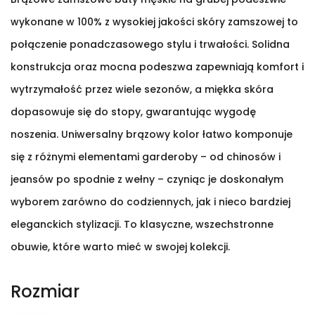
wykonane w 100% z wysokiej jakości skóry zamszowej to
połączenie ponadczasowego stylu i trwałości. Solidna
konstrukcja oraz mocna podeszwa zapewniają komfort i
wytrzymałość przez wiele sezonów, a miękka skóra
dopasowuje się do stopy, gwarantując wygodę
noszenia. Uniwersalny brązowy kolor łatwo komponuje
się z różnymi elementami garderoby – od chinosów i
jeansów po spodnie z wełny – czyniąc je doskonałym
wyborem zarówno do codziennych, jak i nieco bardziej
eleganckich stylizacji. To klasyczne, wszechstronne
obuwie, które warto mieć w swojej kolekcji.
Rozmiar