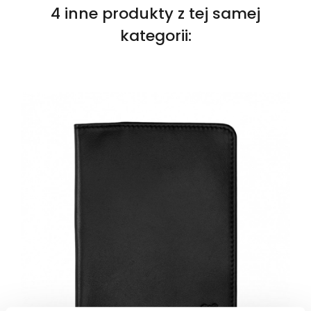
4 inne produkty z tej samej
kategorii: