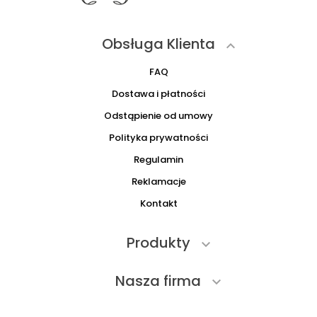
Obsługa Klienta

FAQ
Dostawa i płatności
Odstąpienie od umowy
Polityka prywatności
Regulamin
Reklamacje
Kontakt
Produkty

Nasza firma
