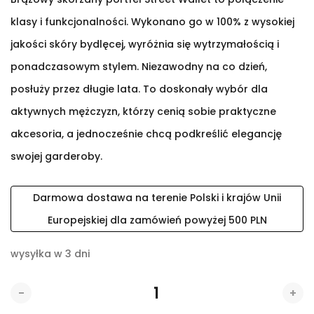
klasy i funkcjonalności. Wykonano go w 100% z wysokiej
jakości skóry bydlęcej, wyróżnia się wytrzymałością i
ponadczasowym stylem. Niezawodny na co dzień,
posłuży przez długie lata. To doskonały wybór dla
aktywnych mężczyzn, którzy cenią sobie praktyczne
akcesoria, a jednocześnie chcą podkreślić elegancję
swojej garderoby.
Darmowa dostawa na terenie Polski i krajów Unii
Europejskiej dla zamówień powyżej 500 PLN
wysyłka w 3 dni
-
+