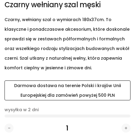
Czarny wełniany szal męski
Czarny, wełniany szal o wymiarach 180x37cm. To
klasyczne i ponadczasowe akcesorium, które doskonale
sprawdzi się w zestawach półformalnych i formalnych
oraz wszelkiego rodzaju stylizacjach budowanych wokół
czerni. Szal utkany z naturalnej wełny, która zapewnia
komfort cieplny w jesienne i zimowe dni.
Darmowa dostawa na terenie Polski i krajów Unii
Europejskiej dla zamówień powyżej 500 PLN
wysyłka w 2 dni
-
+