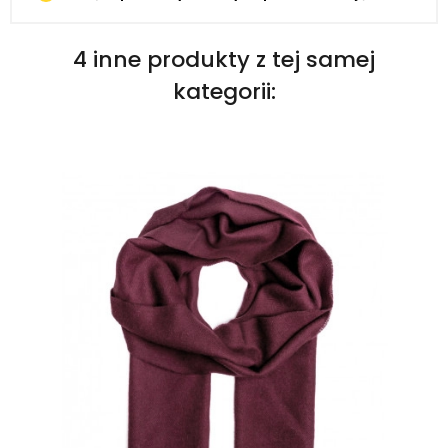
4 inne produkty z tej samej
kategorii: