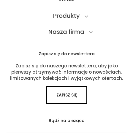
Produkty

Nasza firma

Zapisz się do newslettera
Zapisz się do naszego newslettera, aby jako
pierwszy otrzymywać informacje o nowościach,
limitowanych kolekcjach i wyjątkowych ofertach.
ZAPISZ SIĘ
Bądź na bieżąco