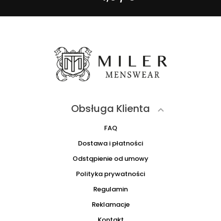
Obsługa Klienta

FAQ
Dostawa i płatności
Odstąpienie od umowy
Polityka prywatności
Regulamin
Reklamacje
Kontakt