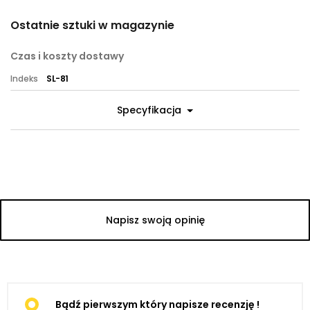
Ostatnie sztuki w magazynie
Czas i koszty dostawy
Indeks
SL-81
Specyfikacja
Napisz swoją opinię
Bądź pierwszym który napisze recenzję !