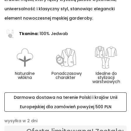
uniwersalność i klasyczny styl, stanowiąc elegancki
element nowoczesnej męskiej garderoby.
Tkanina:
100% Jedwab
Naturalne
Ponadczasowy
Idealne do
włókna
charakter
stylizacji
warstwowych
Darmowa dostawa na terenie Polski i krajów Unii
Europejskiej dla zamówień powyżej 500 PLN
wysyłka w 2 dni