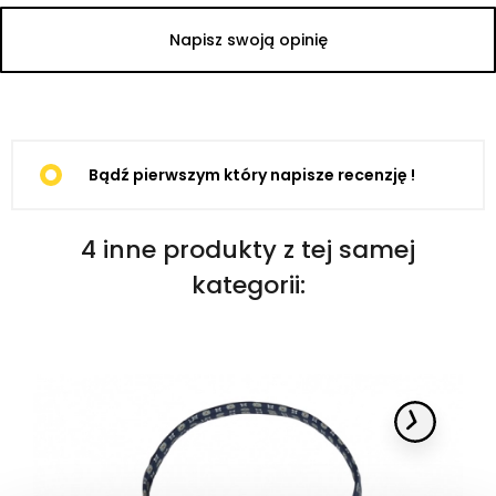
Napisz swoją opinię
Bądź pierwszym który napisze recenzję !
4 inne produkty z tej samej
kategorii: