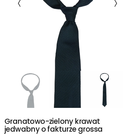
Granatowo-zielony krawat
jedwabny o fakturze grossa