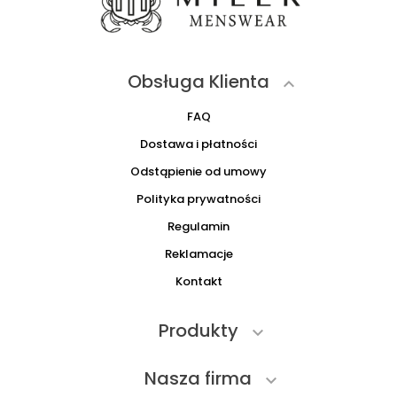
Obsługa Klienta

FAQ
Dostawa i płatności
Odstąpienie od umowy
Polityka prywatności
Regulamin
Reklamacje
Kontakt
Produkty

Nasza firma
