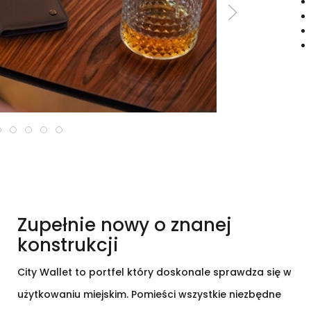
Zupełnie nowy o znanej
konstrukcji
City Wallet to portfel który doskonale sprawdza się w
użytkowaniu miejskim. Pomieści wszystkie niezbędne