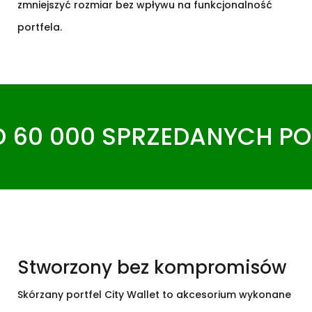
zmniejszyć rozmiar bez wpływu na funkcjonalność
portfela.
 60 000 SPRZEDANYCH POR
Stworzony bez kompromisów
Skórzany portfel City Wallet to akcesorium wykonane