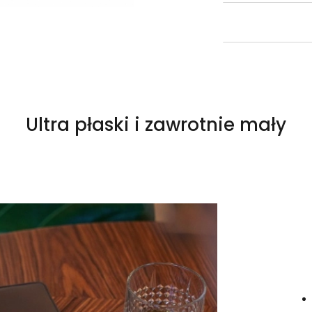
Ultra płaski i zawrotnie mały