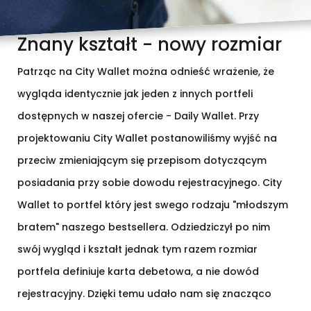
Znany kształt - nowy rozmiar
Patrząc na City Wallet można odnieść wrażenie, że
wygląda identycznie jak jeden z innych portfeli
dostępnych w naszej ofercie - Daily Wallet. Przy
projektowaniu City Wallet postanowiliśmy wyjść na
przeciw zmieniającym się przepisom dotyczącym
posiadania przy sobie dowodu rejestracyjnego. City
Wallet to portfel który jest swego rodzaju "młodszym
bratem" naszego bestsellera. Odziedziczył po nim
swój wygląd i kształt jednak tym razem rozmiar
portfela definiuje karta debetowa, a nie dowód
rejestracyjny. Dzięki temu udało nam się znacząco