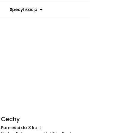
Specyfikacja
Cechy
Pomieści do 8 kart