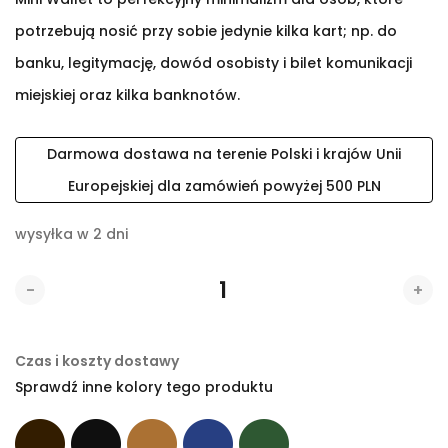
potrzebują nosić przy sobie jedynie kilka kart; np. do
banku, legitymację, dowód osobisty i bilet komunikacji
miejskiej oraz kilka banknotów.
Darmowa dostawa na terenie Polski i krajów Unii
Europejskiej dla zamówień powyżej 500 PLN
wysyłka w 2 dni
-
+
Czas i koszty dostawy
Sprawdź inne kolory tego produktu