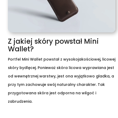
Z jakiej skóry powstał Mini
Wallet?
Portfel Mini Wallet powstał z wysokojakościowej, licowej
skóry bydlęcej. Ponieważ skóra licowa wyprawiana jest
od wewnętrznej warstwy, jest ona wyjątkowo gładka, a
przy tym zachowuje swój naturalny charakter. Tak
przygotowana skóra jest odporna na wilgoć i
zabrudzenia.