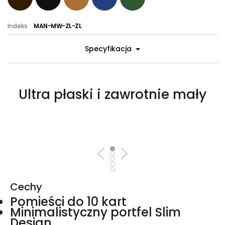
Indeks
MAN-MW-ZL-ZL
Specyfikacja
Ultra płaski i zawrotnie mały
Cechy
Pomieści do 10 kart
Minimalistyczny portfel Slim
Design