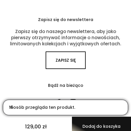
Zapisz się do newslettera
Zapisz się do naszego newslettera, aby jako
pierwszy otrzymywać informacje o nowościach,
limitowanych kolekcjach i wyjątkowych ofertach.
ZAPISZ SIĘ
Bądź na bieżąco
Facebook
Instagram
16
osób przegląda ten produkt.
129,00 zł
Dodaj do koszyka