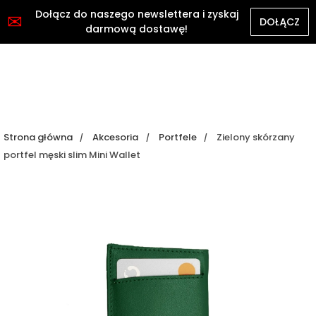
Dołącz do naszego newslettera i zyskaj
✉
DOŁĄCZ
darmową dostawę!
Strona główna
Akcesoria
Portfele
Zielony skórzany
portfel męski slim Mini Wallet