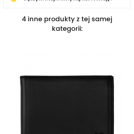
4 inne produkty z tej samej
kategorii: