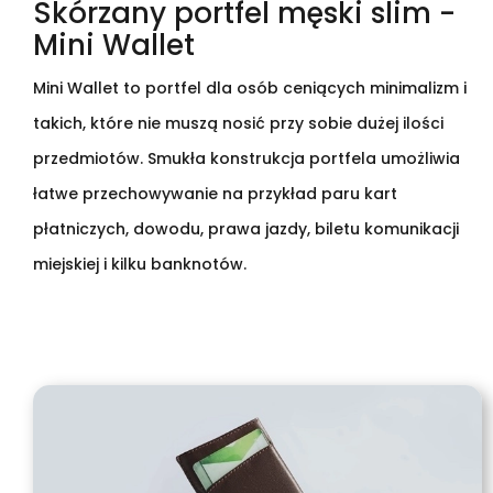
Skórzany portfel męski slim -
Mini Wallet
Mini Wallet to portfel dla osób ceniących minimalizm i
takich, które nie muszą nosić przy sobie dużej ilości
przedmiotów. Smukła konstrukcja portfela umożliwia
łatwe przechowywanie na przykład paru kart
płatniczych, dowodu, prawa jazdy, biletu komunikacji
miejskiej i kilku banknotów.