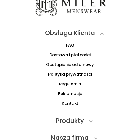
Obsługa Klienta

FAQ
Dostawa i płatności
Odstąpienie od umowy
Polityka prywatności
Regulamin
Reklamacje
Kontakt
Produkty

Nasza firma
