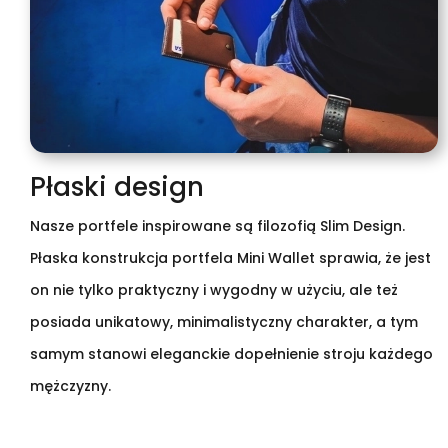
Płaski design
Nasze portfele inspirowane są filozofią Slim Design.
Płaska konstrukcja portfela Mini Wallet sprawia, że jest
on nie tylko praktyczny i wygodny w użyciu, ale też
posiada unikatowy, minimalistyczny charakter, a tym
samym stanowi eleganckie dopełnienie stroju każdego
mężczyzny.