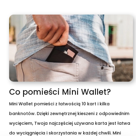
Co pomieści Mini Wallet?
Mini Wallet pomieści z łatwością 10 kart i kilka
banknotów. Dzięki zewnętrznej kieszeni z odpowiednim
wycięciem, Twoja najczęściej używana karta jest łatwa
do wyciągnięcia i skorzystania w każdej chwili. Mini