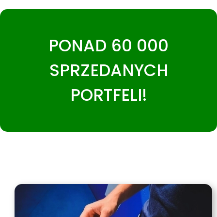
PONAD 60 000
SPRZEDANYCH
PORTFELI!