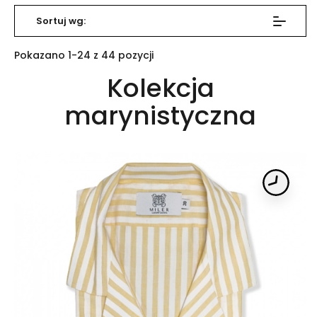
Sortuj wg:
Pokazano 1-24 z 44 pozycji
Kolekcja
marynistyczna