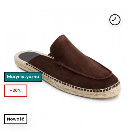
Marynistyczna
-30%
Nowość