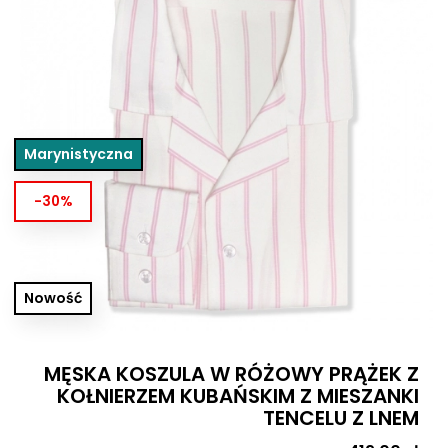
Marynistyczna
-30%
Nowość
MĘSKA KOSZULA W RÓŻOWY PRĄŻEK Z
KOŁNIERZEM KUBAŃSKIM Z MIESZANKI
TENCELU Z LNEM