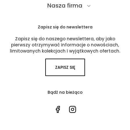
Nasza firma

Zapisz się do newslettera
Zapisz się do naszego newslettera, aby jako
pierwszy otrzymywać informacje o nowościach,
limitowanych kolekcjach i wyjątkowych ofertach.
ZAPISZ SIĘ
Bądź na bieżąco
Facebook
Instagram