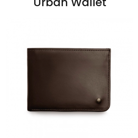
Urban Wallet