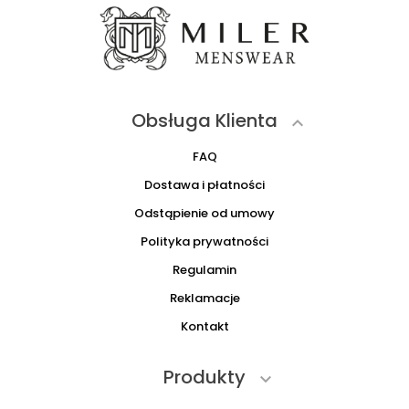
Obsługa Klienta

FAQ
Dostawa i płatności
Odstąpienie od umowy
Polityka prywatności
Regulamin
Reklamacje
Kontakt
Produkty
