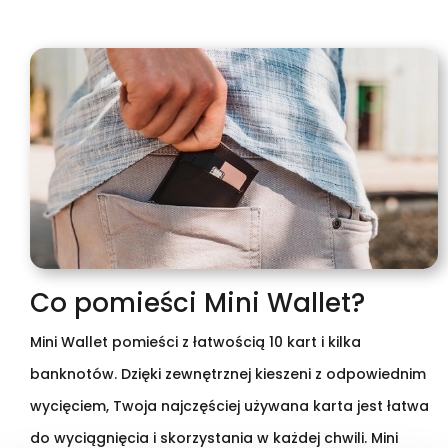
Co pomieści Mini Wallet?
Mini Wallet pomieści z łatwością 10 kart i kilka
banknotów. Dzięki zewnętrznej kieszeni z odpowiednim
wycięciem, Twoja najczęściej używana karta jest łatwa
do wyciągnięcia i skorzystania w każdej chwili. Mini