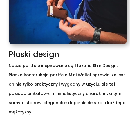
Płaski design
Nasze portfele inspirowane są filozofią Slim Design.
Płaska konstrukcja portfela Mini Wallet sprawia, że jest
on nie tylko praktyczny i wygodny w użyciu, ale też
posiada unikatowy, minimalistyczny charakter, a tym
samym stanowi eleganckie dopełnienie stroju każdego
mężczyzny.