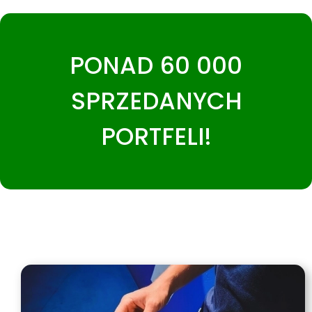
PONAD 60 000
SPRZEDANYCH
PORTFELI!