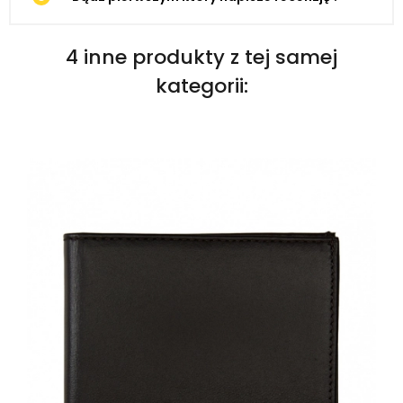
4 inne produkty z tej samej
kategorii: