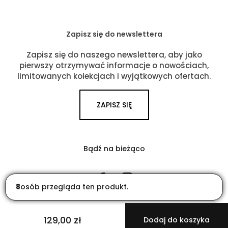
Zapisz się do newslettera
Zapisz się do naszego newslettera, aby jako
pierwszy otrzymywać informacje o nowościach,
limitowanych kolekcjach i wyjątkowych ofertach.
ZAPISZ SIĘ
Bądź na bieżąco
Facebook
Instagram
8
osób przegląda ten produkt.
129,00 zł
Dodaj do koszyka