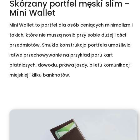
Skórzany portfel męski slim -
Mini Wallet
Mini Wallet to portfel dla osób ceniących minimalizm i
takich, które nie muszą nosić przy sobie dużej ilości
przedmiotów. Smukła konstrukcja portfela umożliwia
łatwe przechowywanie na przykład paru kart
płatniczych, dowodu, prawa jazdy, biletu komunikacji
miejskiej i kilku banknotów.