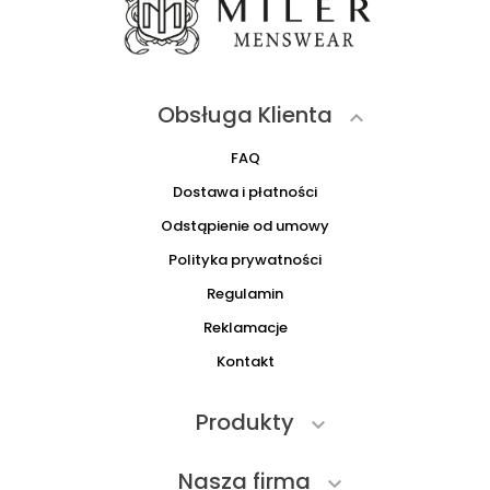
Obsługa Klienta

FAQ
Dostawa i płatności
Odstąpienie od umowy
Polityka prywatności
Regulamin
Reklamacje
Kontakt
Produkty

Nasza firma
