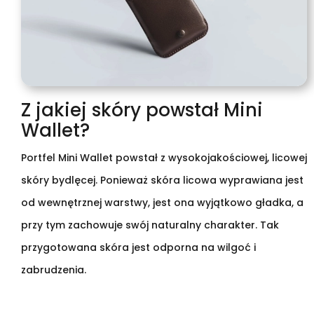
Z jakiej skóry powstał Mini
Wallet?
Portfel Mini Wallet powstał z wysokojakościowej, licowej
skóry bydlęcej. Ponieważ skóra licowa wyprawiana jest
od wewnętrznej warstwy, jest ona wyjątkowo gładka, a
przy tym zachowuje swój naturalny charakter. Tak
przygotowana skóra jest odporna na wilgoć i
zabrudzenia.