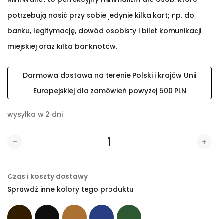
potrzebują nosić przy sobie jedynie kilka kart; np. do
banku, legitymację, dowód osobisty i bilet komunikacji
miejskiej oraz kilka banknotów.
Darmowa dostawa na terenie Polski i krajów Unii
Europejskiej dla zamówień powyżej 500 PLN
wysyłka w 2 dni
-
+
Czas i koszty dostawy
Sprawdź inne kolory tego produktu