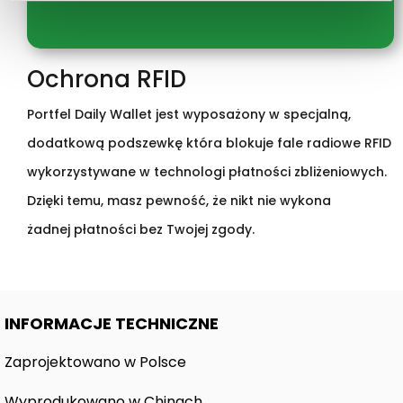
Ochrona RFID
Portfel Daily Wallet jest wyposażony w specjalną,
dodatkową podszewkę która blokuje fale radiowe RFID
wykorzystywane w technologi płatności zbliżeniowych.
Dzięki temu, masz pewność, że nikt nie wykona
żadnej płatności bez Twojej zgody.
INFORMACJE TECHNICZNE
Zaprojektowano w Polsce
Wyprodukowano w Chinach